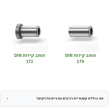
תותב קידוח DIN
תותב קידוח DIN
172
179
מה כוללת קטגוריית רכיבים מכניים מדויקים?