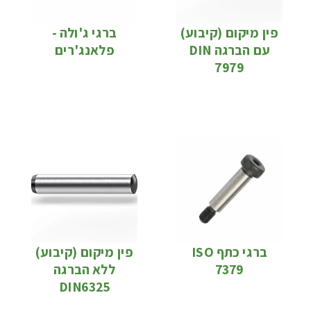
פין מיקום (קיבוע)
ברגי ג'ולה -
עם הברגה DIN
פלאנג'רים
7979
ברגי כתף ISO
פין מיקום (קיבוע)
7379
ללא הברגה
DIN6325