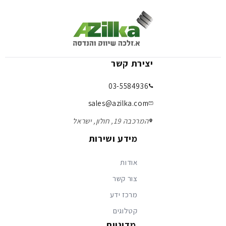
יצירת קשר
03-5584936
sales@azilka.com
המרכבה 19, חולון, ישראל
מידע ושירות
אודות
צור קשר
מרכז ידע
קטלוגים
מדיניות