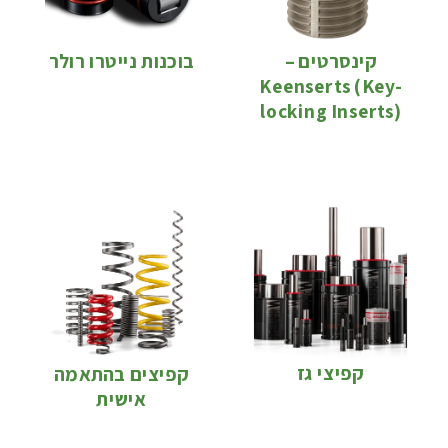
בוכנות נייטרו רולר
קינסרטים –
Keenserts (Key-
locking Inserts)
קפיצי גז
קפיצים בהתאמה
אישית