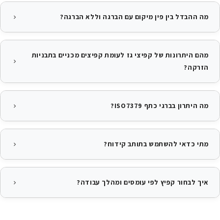
מה ההבדל בין פין מיקום עם הברגה וללא הברגה?
מהם היתרונות של קפיצי גז לעומת קפיצים מכניים בתבניות
הזרקה?
מה היתרון בברגי כתף ISO7379?
מתי כדאי להשתמש בתותב קידוח?
איך לבחור קפיץ לפי עומסים ומהלך עבודה?