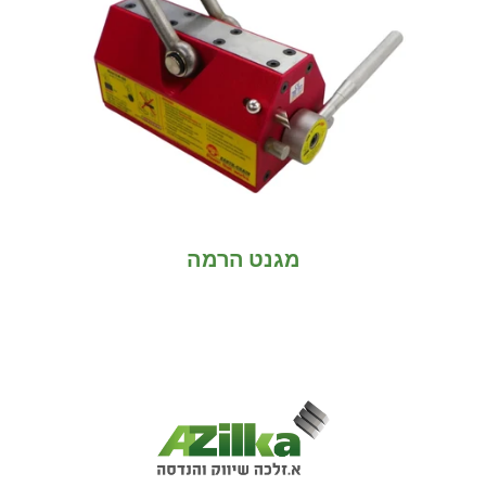
מגנט הרמה