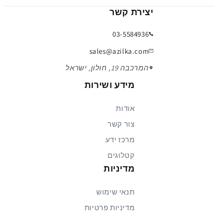
יצירת קשר
03-5584936
sales@azilka.com
המרכבה 19, חולון, ישראל
מידע ושירות
אודות
צור קשר
מרכז ידע
קטלוגים
מדיניות
תנאי שימוש
מדיניות פרטיות