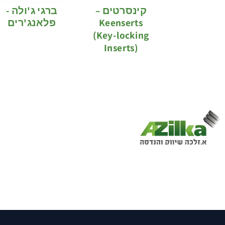
קינסרטים –
ברגי ג'ולה -
Keenserts
פלאנג'רים
(Key-locking
Inserts)