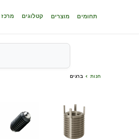
דלג לתוכן
מוצרים
קטלוגים
מרכז 
תחומים
חנות
ברגים