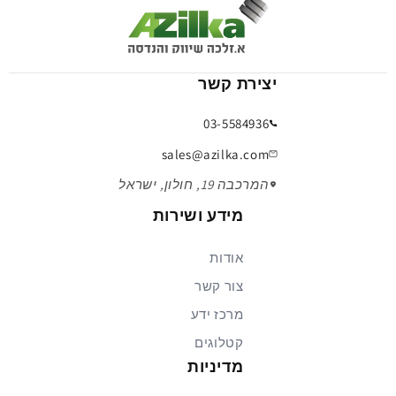
יצירת קשר
03-5584936
sales@azilka.com
המרכבה 19, חולון, ישראל
מידע ושירות
אודות
צור קשר
מרכז ידע
קטלוגים
מדיניות