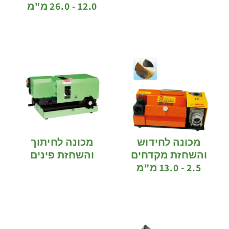
12.0 - 26.0 מ"מ
מכונה לחידוש
מכונה לחיתוך
והשחזת מקדחים
והשחזת פינים
2.5 - 13.0 מ"מ