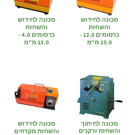
מכונה לחידוש
מכונה לחידוש
והשחזת
והשחזת
כרסומים 12.0 -
כרסומים 4.0 -
25.0 מ"מ
13.0 מ"מ
מכונה לחיתוך
מכונה לחידוש
והשחזת זרקנים
והשחזת מקדחים