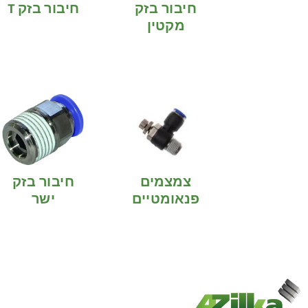
חיבור בזק
חיבור בזק T
מקטין
צמצמים
חיבור בזק
פנאומטיים
ישר