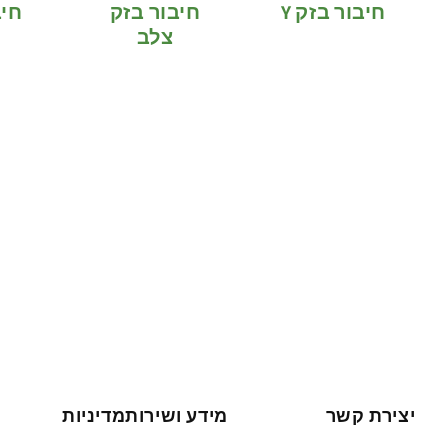
חיבור בזק Y
חיבור בזק
חיב
צלב
יצירת קשר
מידע ושירות
מדיניות